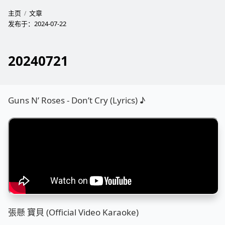
主页
文章
发布于：
2024-07-22
20240721
Guns N’ Roses - Don’t Cry (Lyrics) ♪
張懸 寶貝 (Official Video Karaoke)