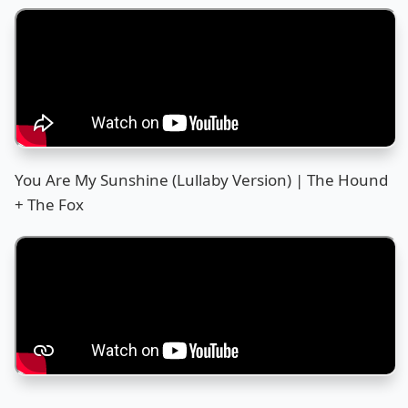
You Are My Sunshine (Lullaby Version) | The Hound
+ The Fox