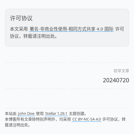
许可协议
本文采用
署名-非商业性使用-相同方式共享 4.0 国际
许可
协议，转载请注明出处。
较早文章
20240720
本站由
John Doe
使用
Stellar 1.29.1
主题创建。
本博客所有文章除特别声明外，均采用
CC BY-NC-SA 4.0
许可协议，转
载请注明出处。