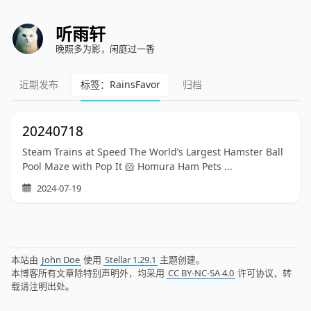
听雨轩
晚照多为影，闲庭过一香
近期发布
标签：RainsFavor
归档
20240718
Steam Trains at Speed The World’s Largest Hamster Ball
Pool Maze with Pop It 🐹 Homura Ham Pets ...
2024-07-19
本站由
John Doe
使用
Stellar 1.29.1
主题创建。
本博客所有文章除特别声明外，均采用
CC BY-NC-SA 4.0
许可协议，转
载请注明出处。